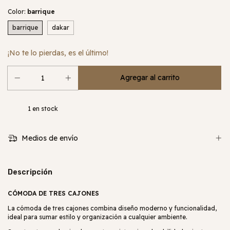
Color:
barrique
barrique
dakar
¡No te lo pierdas, es el último!
1
en stock
Medios de envío
Descripción
CÓMODA DE TRES CAJONES
La cómoda de tres cajones combina diseño moderno y funcionalidad,
ideal para sumar estilo y organización a cualquier ambiente.