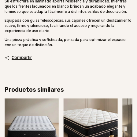
Su estructura en laminado aporta resistencia y durabilidad, mientras
que los frentes laqueados en blanco brindan un acabado elegante y
luminoso que se adapta fácilmente a distintos estilos de decoración.
Equipada con guías telescópicas, sus cajones ofrecen un deslizamiento
suave, firme y silencioso, facilitando el acceso y mejorando la
experiencia de uso diario.
Una pieza práctica y sofisticada, pensada para optimizar el espacio
con un toque de distinción.
Compartir
Productos similares