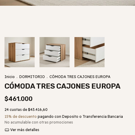
Inicio
.
DORMITORIO
.
CÓMODA TRES CAJONES EUROPA
CÓMODA TRES CAJONES EUROPA
$461.000
24
cuotas de
$43.416,60
15% de descuento
pagando con Deposito o Transferencia Bancaria
No acumulable con otras promociones
Ver más detalles