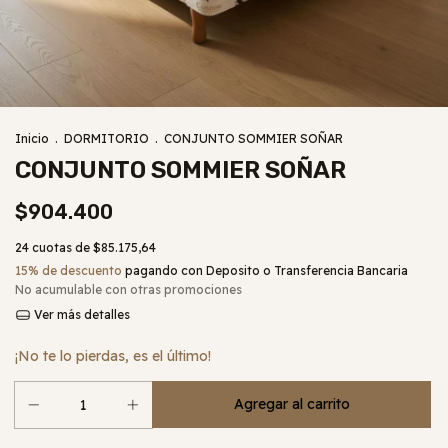
Inicio
.
DORMITORIO
.
CONJUNTO SOMMIER SOÑAR
CONJUNTO SOMMIER SOÑAR
$904.400
24
cuotas de
$85.175,64
15% de descuento
pagando con Deposito o Transferencia Bancaria
No acumulable con otras promociones
Ver más detalles
¡No te lo pierdas, es el último!