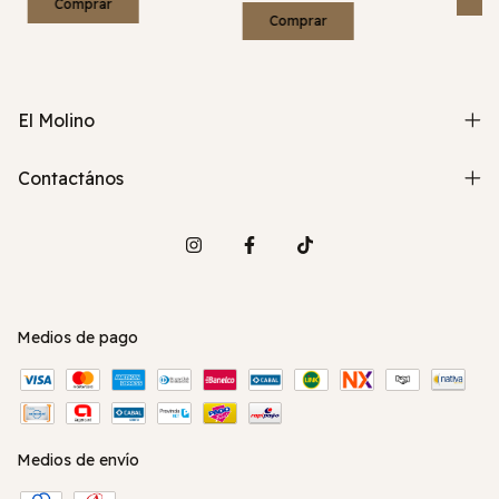
Comprar
Comprar
El Molino
Contactános
Medios de pago
Medios de envío